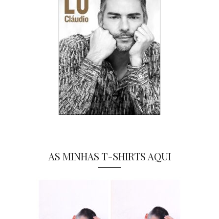
AS MINHAS T-SHIRTS AQUI