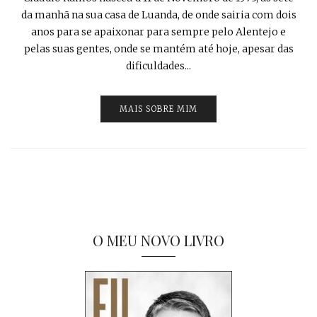
da manhã na sua casa de Luanda, de onde sairia com dois
anos para se apaixonar para sempre pelo Alentejo e
pelas suas gentes, onde se mantém até hoje, apesar das
dificuldades...
MAIS SOBRE MIM
O MEU NOVO LIVRO