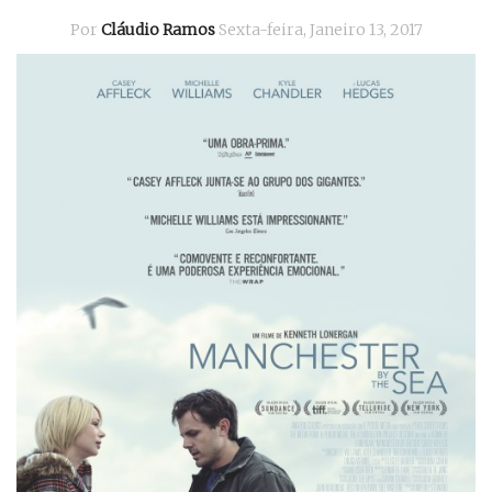
Por
Cláudio Ramos
Sexta-feira, Janeiro 13, 2017