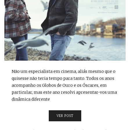
Não um especialista em cinema, aliás mesmo que o
quisesse não teria tempo para tanto. Todos os anos
acompanho os Globos de Ouro e os Óscares, em
particular, mas este ano resolvi apresentar-vos uma
dinâmica diferente
VER POST