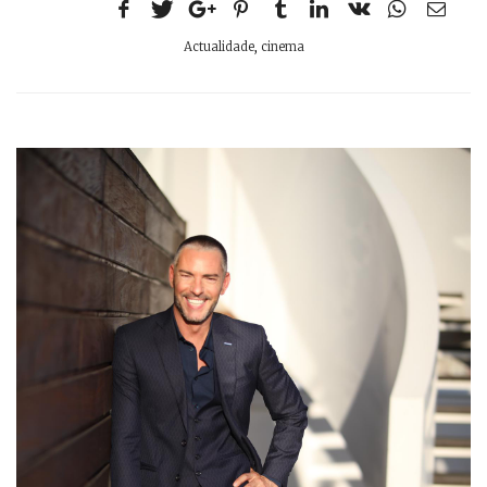
Actualidade
,
cinema