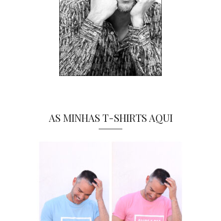
AS MINHAS T-SHIRTS AQUI