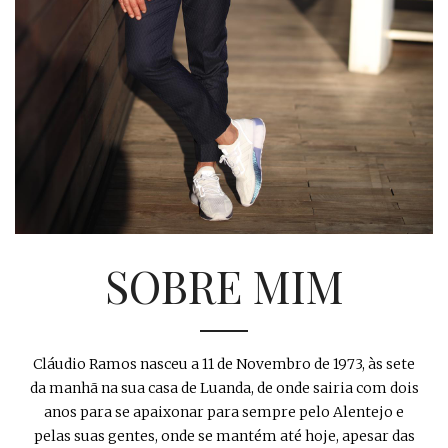
SOBRE MIM
Cláudio Ramos nasceu a 11 de Novembro de 1973, às sete
da manhã na sua casa de Luanda, de onde sairia com dois
anos para se apaixonar para sempre pelo Alentejo e
pelas suas gentes, onde se mantém até hoje, apesar das