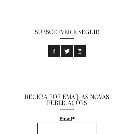
SUBSCREVER E SEGUIR
RECEBA POR EMAIL AS NOVAS
PUBLICAÇÕES
Email*