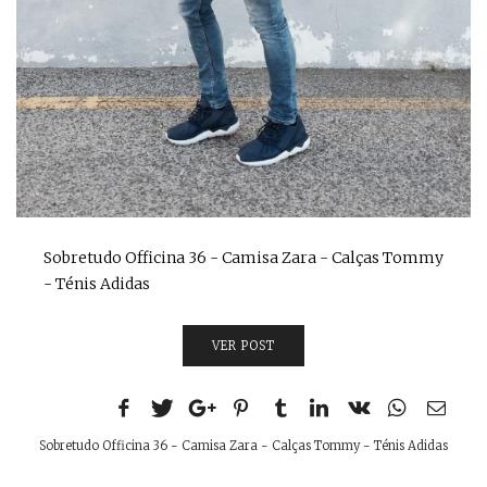
Sobretudo Officina 36 - Camisa Zara - Calças Tommy
- Ténis Adidas
VER POST
Sobretudo Officina 36 - Camisa Zara - Calças Tommy - Ténis Adidas