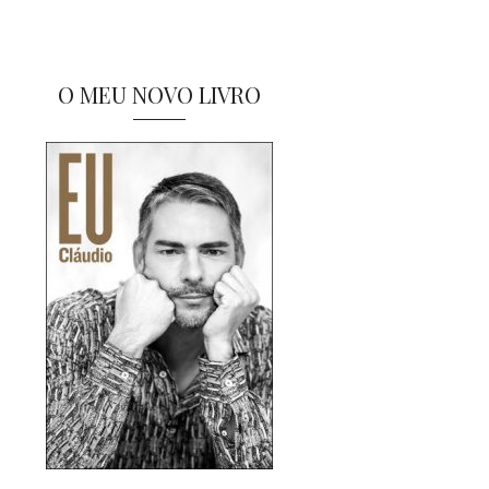
O MEU NOVO LIVRO