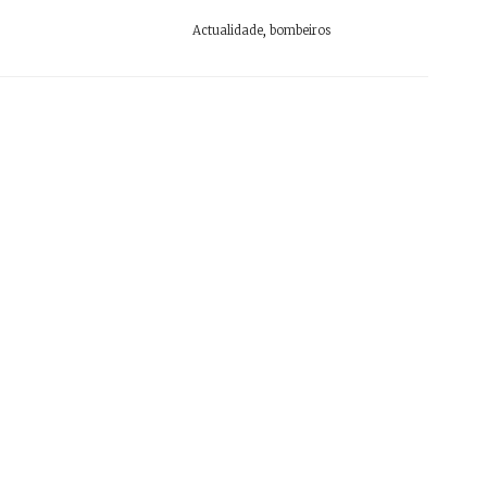
Actualidade
,
bombeiros