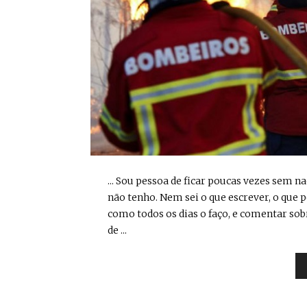
... Sou pessoa de ficar poucas vezes sem 
não tenho. Nem sei o que escrever, o que p
como todos os dias o faço, e comentar sob
de ...