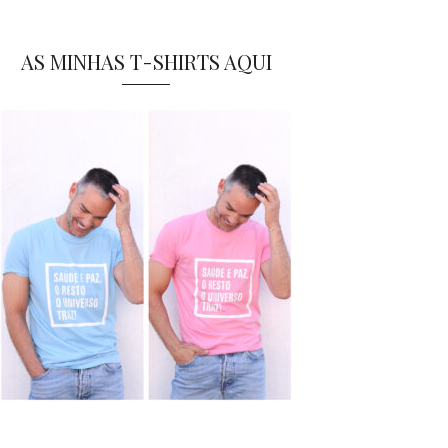
AS MINHAS T-SHIRTS AQUI