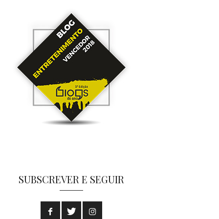
SUBSCREVER E SEGUIR