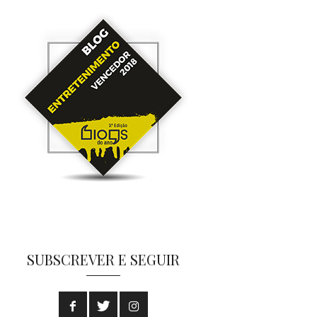
SUBSCREVER E SEGUIR