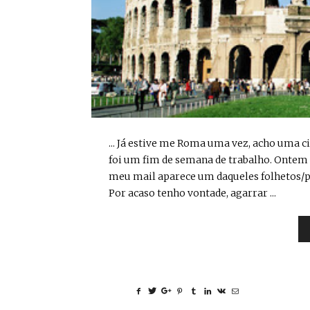
... Já estive me Roma uma vez, acho uma ci
foi um fim de semana de trabalho. Ontem 
meu mail aparece um daqueles folhetos/pro
Por acaso tenho vontade, agarrar ...