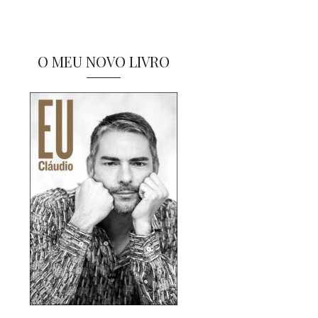
O MEU NOVO LIVRO