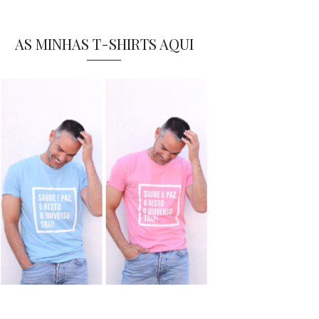
AS MINHAS T-SHIRTS AQUI