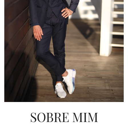
SOBRE MIM