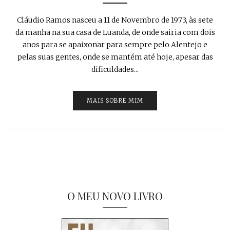
Cláudio Ramos nasceu a 11 de Novembro de 1973, às sete
da manhã na sua casa de Luanda, de onde sairia com dois
anos para se apaixonar para sempre pelo Alentejo e
pelas suas gentes, onde se mantém até hoje, apesar das
dificuldades...
MAIS SOBRE MIM
O MEU NOVO LIVRO