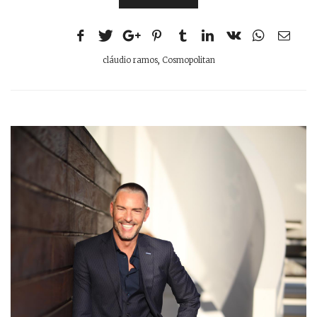
cláudio ramos
,
Cosmopolitan