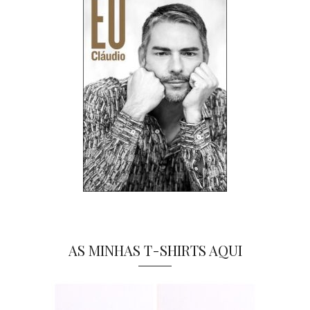
AS MINHAS T-SHIRTS AQUI