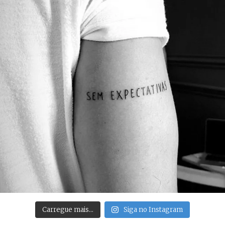
Carregue mais…
Siga no Instagram