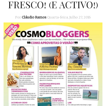
FRESCO! (E ACTIVO!)
Por
Cláudio Ramos
Quarta-feira, Julho 27, 2016