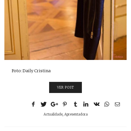
Foto: Daily Cristina
VER POST
Actualidade
,
Apresentadora