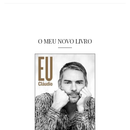
O MEU NOVO LIVRO