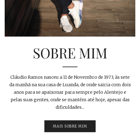
SOBRE MIM
Cláudio Ramos nasceu a 11 de Novembro de 1973, às sete
da manhã na sua casa de Luanda, de onde sairia com dois
anos para se apaixonar para sempre pelo Alentejo e
pelas suas gentes, onde se mantém até hoje, apesar das
dificuldades...
MAIS SOBRE MIM