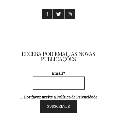
RECEBA POR EMAIL AS NOVAS
PUBLICAÇÕES
Email*
Por favor aceite a
Política de Privacidade