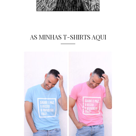
AS MINHAS T-SHIRTS AQUI