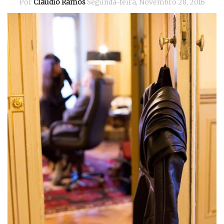
Por
Cláudio Ramos
Segunda-feira, Novembro 28, 2016