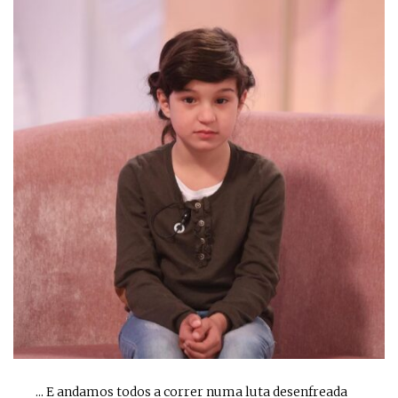
... E andamos todos a correr numa luta desenfreada