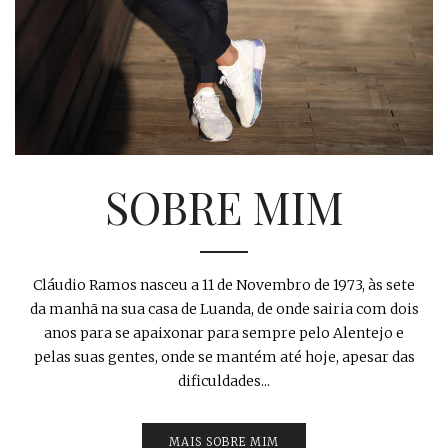
SOBRE MIM
Cláudio Ramos nasceu a 11 de Novembro de 1973, às sete
da manhã na sua casa de Luanda, de onde sairia com dois
anos para se apaixonar para sempre pelo Alentejo e
pelas suas gentes, onde se mantém até hoje, apesar das
dificuldades...
MAIS SOBRE MIM