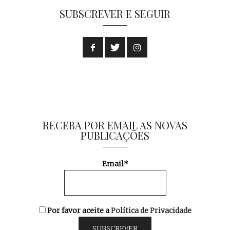
SUBSCREVER E SEGUIR
RECEBA POR EMAIL AS NOVAS
PUBLICAÇÕES
Email*
Por favor aceite a
Política de Privacidade