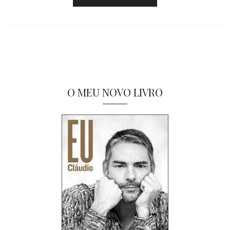
O MEU NOVO LIVRO