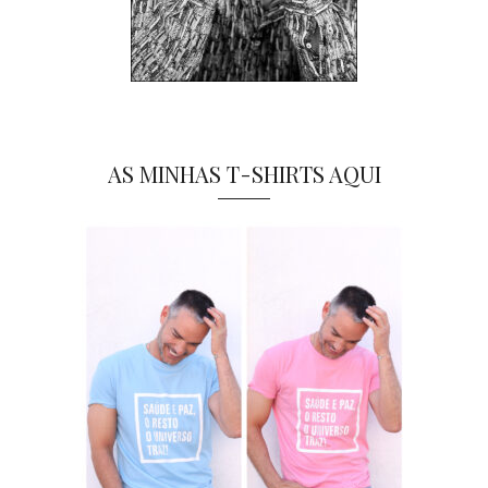
AS MINHAS T-SHIRTS AQUI