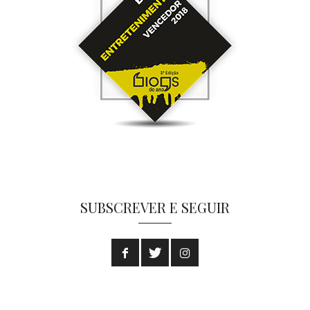
SUBSCREVER E SEGUIR