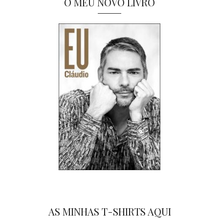
O MEU NOVO LIVRO
AS MINHAS T-SHIRTS AQUI