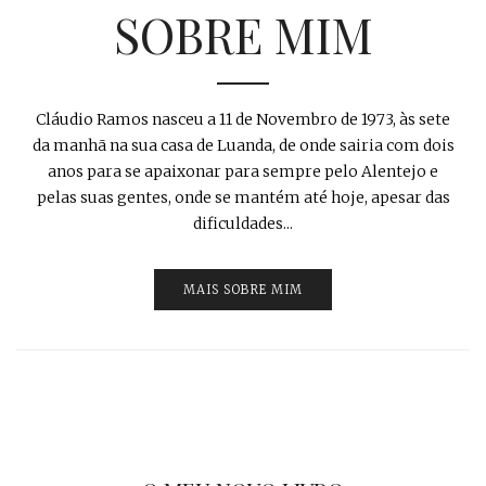
SOBRE MIM
Cláudio Ramos nasceu a 11 de Novembro de 1973, às sete
da manhã na sua casa de Luanda, de onde sairia com dois
anos para se apaixonar para sempre pelo Alentejo e
pelas suas gentes, onde se mantém até hoje, apesar das
dificuldades...
MAIS SOBRE MIM