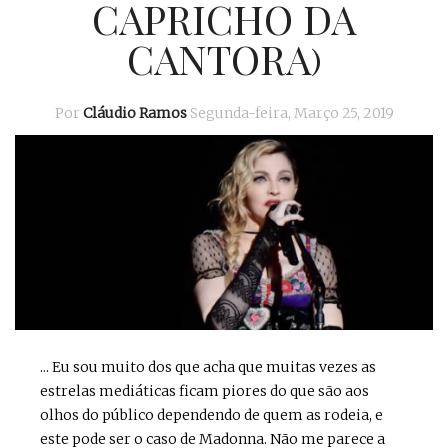
CAPRICHO DA
CANTORA)
Por
Cláudio Ramos
Segunda-feira, Março 25, 2019
... Eu sou muito dos que acha que muitas vezes as
estrelas mediáticas ficam piores do que são aos
olhos do público dependendo de quem as rodeia, e
este pode ser o caso de Madonna. Não me parece a