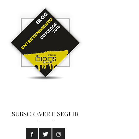
SUBSCREVER E SEGUIR