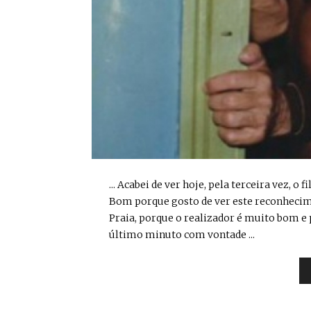
... Acabei de ver hoje, pela terceira vez, o
Bom porque gosto de ver este reconhecim
Praia, porque o realizador é muito bom e
último minuto com vontade ...