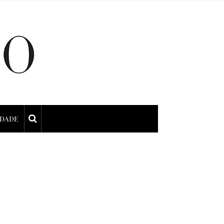
IDADE