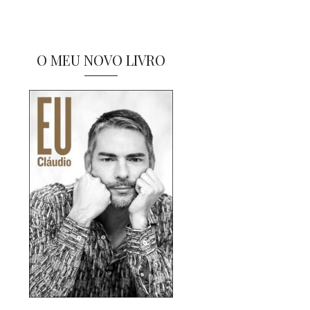
O MEU NOVO LIVRO