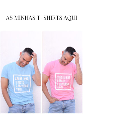
AS MINHAS T-SHIRTS AQUI