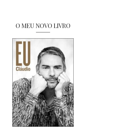
O MEU NOVO LIVRO