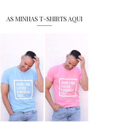
AS MINHAS T-SHIRTS AQUI