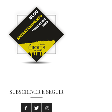
SUBSCREVER E SEGUIR