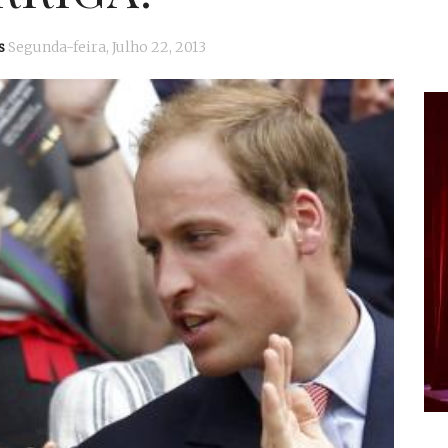
s
Segunda-feira, Julho 22, 2013