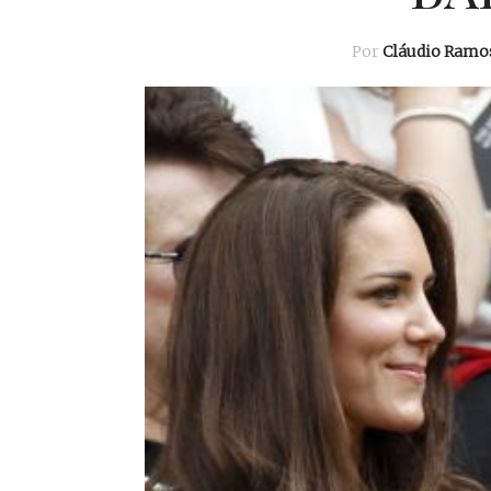
Por
Cláudio Ramo