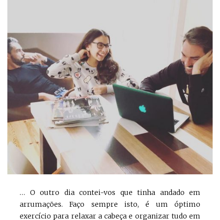
… O outro dia contei-vos que tinha andado em
arrumações. Faço sempre isto, é um óptimo
exercício para relaxar a cabeça e organizar tudo em