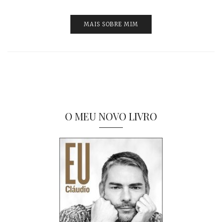
MAIS SOBRE MIM
O MEU NOVO LIVRO