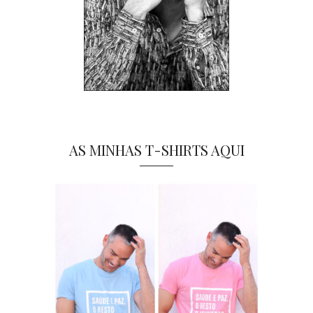
AS MINHAS T-SHIRTS AQUI