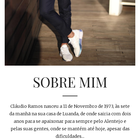
SOBRE MIM
Cláudio Ramos nasceu a 11 de Novembro de 1973, às sete
da manhã na sua casa de Luanda, de onde sairia com dois
anos para se apaixonar para sempre pelo Alentejo e
pelas suas gentes, onde se mantém até hoje, apesar das
dificuldades...