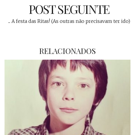
POST SEGUINTE
... A festa das Ritas! (As outras não precisavam ter ido)
RELACIONADOS