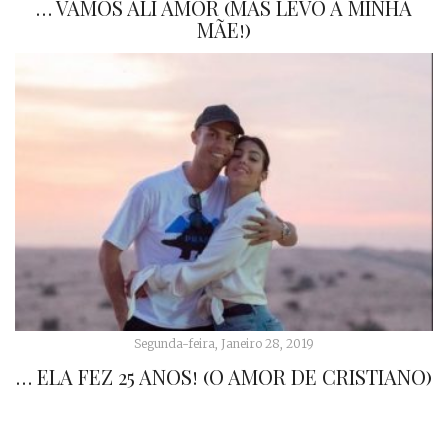
… VAMOS ALI AMOR (MAS LEVO A MINHA
MÃE!)
Segunda-feira, Janeiro 28, 2019
… ELA FEZ 25 ANOS! (O AMOR DE CRISTIANO)