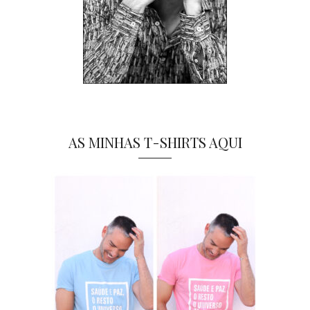
AS MINHAS T-SHIRTS AQUI