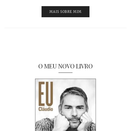
MAIS SOBRE MIM
O MEU NOVO LIVRO