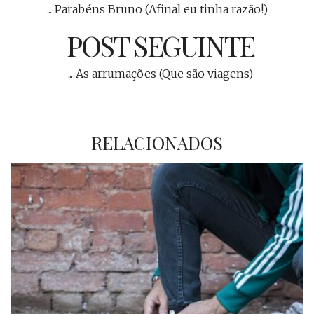
... Parabéns Bruno (Afinal eu tinha razão!)
POST SEGUINTE
... As arrumações (Que são viagens)
RELACIONADOS