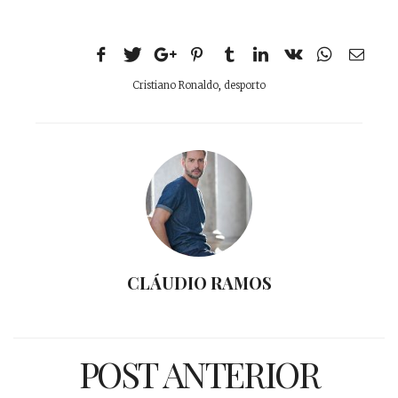
Cristiano Ronaldo
,
desporto
CLÁUDIO RAMOS
POST ANTERIOR