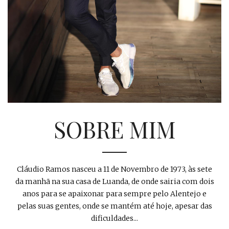
SOBRE MIM
Cláudio Ramos nasceu a 11 de Novembro de 1973, às sete
da manhã na sua casa de Luanda, de onde sairia com dois
anos para se apaixonar para sempre pelo Alentejo e
pelas suas gentes, onde se mantém até hoje, apesar das
dificuldades...