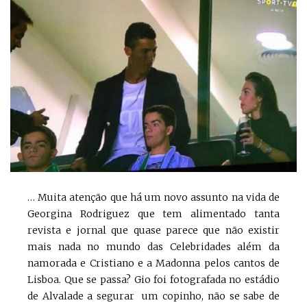
… Muita atenção que há um novo assunto na vida de
Georgina Rodriguez que tem alimentado tanta
revista e jornal que quase parece que não existir
mais nada no mundo das Celebridades além da
namorada e Cristiano e a Madonna pelos cantos de
Lisboa. Que se passa? Gio foi fotografada no estádio
de Alvalade a segurar um copinho, não se sabe de