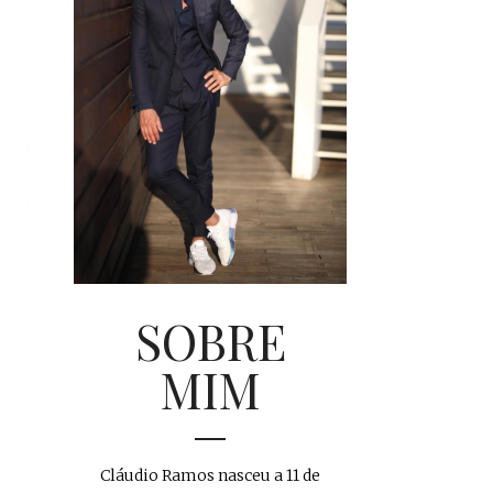
SOBRE
MIM
Cláudio Ramos nasceu a 11 de