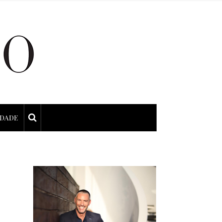
IDADE