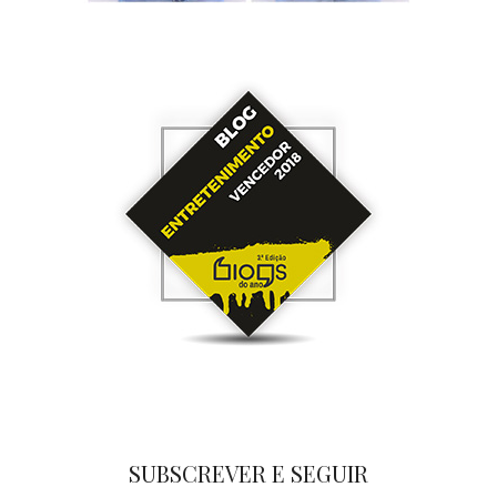
SUBSCREVER E SEGUIR