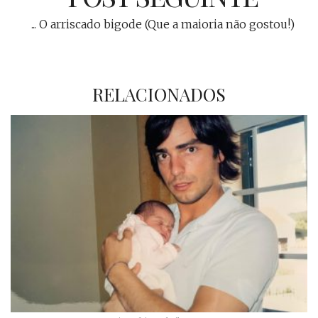
... O arriscado bigode (Que a maioria não gostou!)
RELACIONADOS