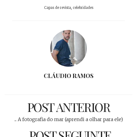
Capas de revista
,
celebridades
CLÁUDIO RAMOS
POST ANTERIOR
... A fotografia do mar (aprendi a olhar para ele)
POST SEGUINTE