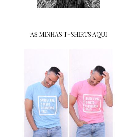
AS MINHAS T-SHIRTS AQUI