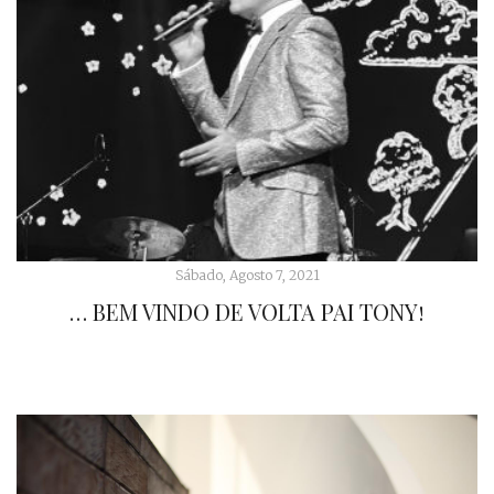
Sábado, Agosto 7, 2021
… BEM VINDO DE VOLTA PAI TONY!