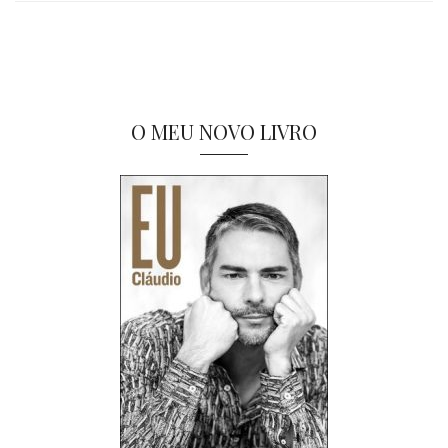
O MEU NOVO LIVRO