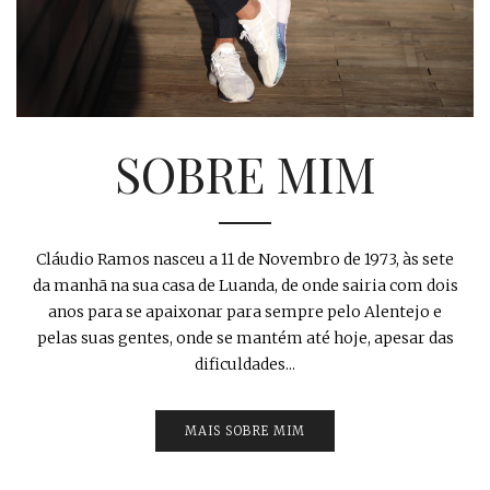
SOBRE MIM
Cláudio Ramos nasceu a 11 de Novembro de 1973, às sete
da manhã na sua casa de Luanda, de onde sairia com dois
anos para se apaixonar para sempre pelo Alentejo e
pelas suas gentes, onde se mantém até hoje, apesar das
dificuldades...
MAIS SOBRE MIM