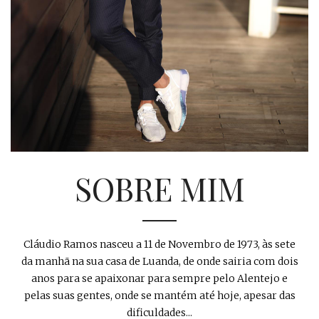
SOBRE MIM
Cláudio Ramos nasceu a 11 de Novembro de 1973, às sete
da manhã na sua casa de Luanda, de onde sairia com dois
anos para se apaixonar para sempre pelo Alentejo e
pelas suas gentes, onde se mantém até hoje, apesar das
dificuldades...