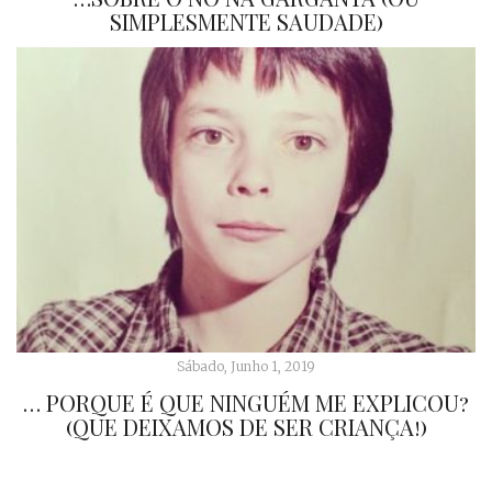
SIMPLESMENTE SAUDADE)
Sábado, Junho 1, 2019
… PORQUE É QUE NINGUÉM ME EXPLICOU?
(QUE DEIXAMOS DE SER CRIANÇA!)