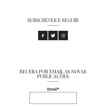
SUBSCREVER E SEGUIR
RECEBA POR EMAIL AS NOVAS
PUBLICAÇÕES
Email*