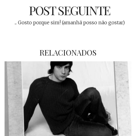
POST SEGUINTE
... Gosto porque sim! (amanhã posso não gostar)
RELACIONADOS