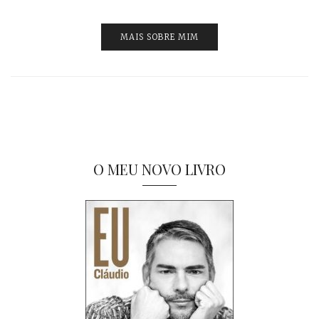
MAIS SOBRE MIM
O MEU NOVO LIVRO