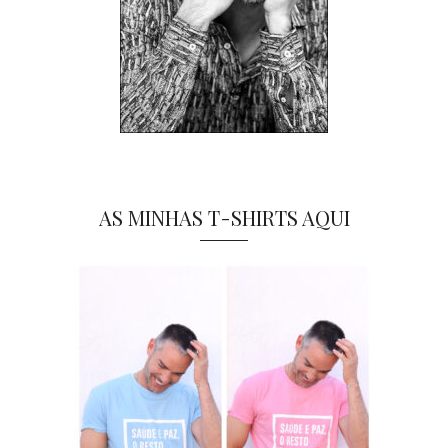
AS MINHAS T-SHIRTS AQUI