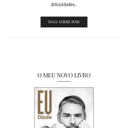
dificuldades...
MAIS SOBRE MIM
O MEU NOVO LIVRO