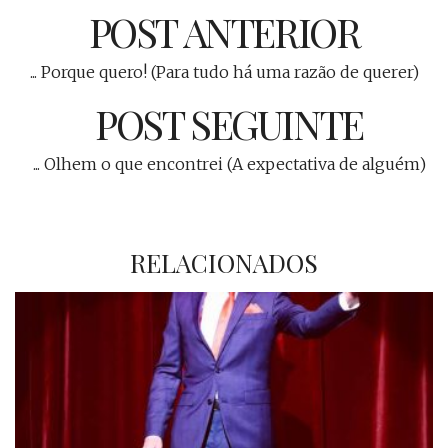
POST ANTERIOR
... Porque quero! (Para tudo há uma razão de querer)
POST SEGUINTE
... Olhem o que encontrei (A expectativa de alguém)
RELACIONADOS