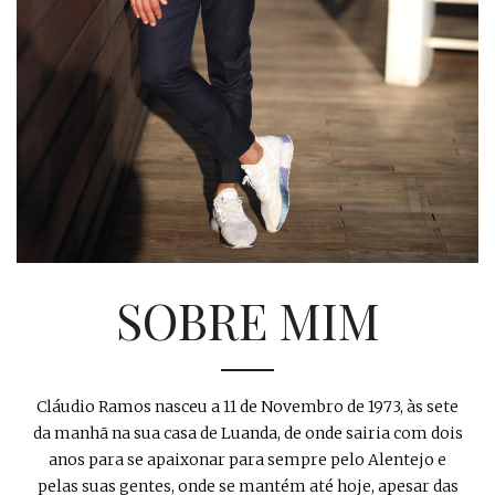
SOBRE MIM
Cláudio Ramos nasceu a 11 de Novembro de 1973, às sete
da manhã na sua casa de Luanda, de onde sairia com dois
anos para se apaixonar para sempre pelo Alentejo e
pelas suas gentes, onde se mantém até hoje, apesar das