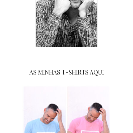
AS MINHAS T-SHIRTS AQUI