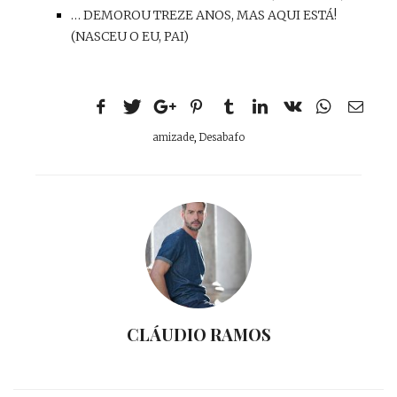
… DEMOROU TREZE ANOS, MAS AQUI ESTÁ!
(NASCEU O EU, PAI)
amizade
,
Desabafo
CLÁUDIO RAMOS