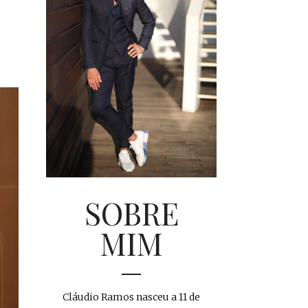
SOBRE
MIM
Cláudio Ramos nasceu a 11 de