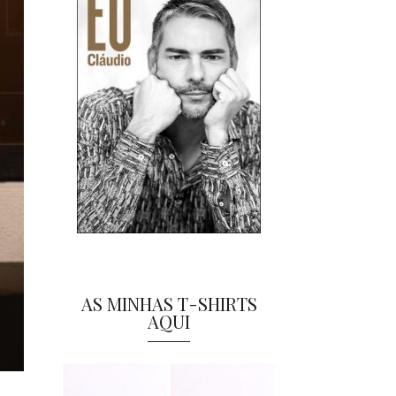
AS MINHAS T-SHIRTS
AQUI