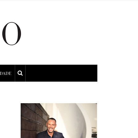
IDADE