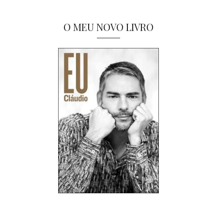
O MEU NOVO LIVRO