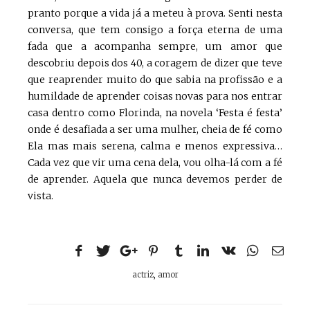
pranto porque a vida já a meteu à prova. Senti nesta
conversa, que tem consigo a força eterna de uma
fada que a acompanha sempre, um amor que
descobriu depois dos 40, a coragem de dizer que teve
que reaprender muito do que sabia na profissão e a
humildade de aprender coisas novas para nos entrar
casa dentro como Florinda, na novela ‘Festa é festa’
onde é desafiada a ser uma mulher, cheia de fé como
Ela mas mais serena, calma e menos expressiva…
Cada vez que vir uma cena dela, vou olha-lá com a fé
de aprender. Aquela que nunca devemos perder de
vista.
actriz
,
amor