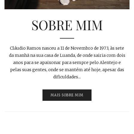
SOBRE MIM
Cláudio Ramos nasceu a 11 de Novembro de 1973, às sete
da manhã na sua casa de Luanda, de onde sairia com dois
anos para se apaixonar para sempre pelo Alentejo e
pelas suas gentes, onde se mantém até hoje, apesar das
dificuldades...
MAIS SOBRE MIM