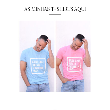
AS MINHAS T-SHIRTS AQUI