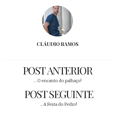
CLÁUDIO RAMOS
POST ANTERIOR
… O encanto do palhaço!
POST SEGUINTE
... A Festa do Pedro!