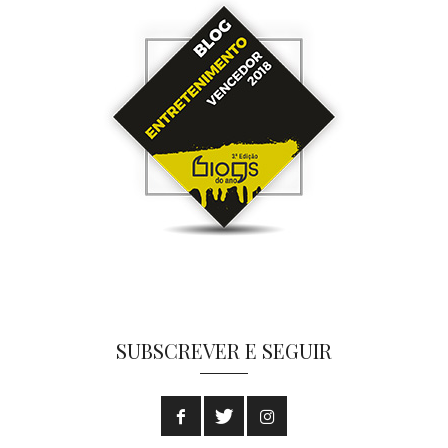
SUBSCREVER E SEGUIR