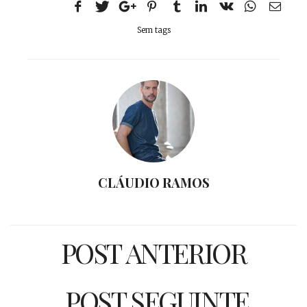
Sem tags
CLÁUDIO RAMOS
POST ANTERIOR
POST SEGUINTE