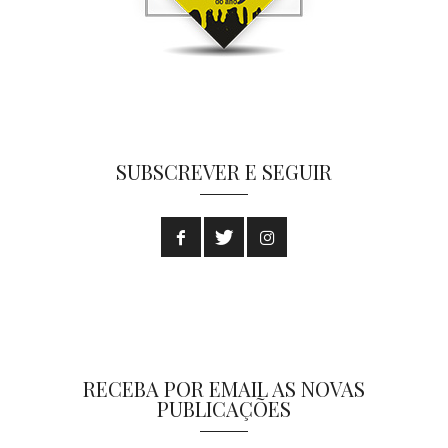
SUBSCREVER E SEGUIR
RECEBA POR EMAIL AS NOVAS
PUBLICAÇÕES