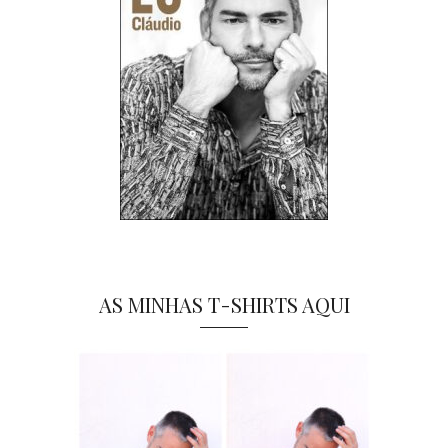
AS MINHAS T-SHIRTS AQUI