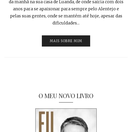
da manhã na sua casa de Luanda, de onde sairia com dois
anos para se apaixonar para sempre pelo Alentejo e
pelas suas gentes, onde se mantém até hoje, apesar das
dificuldades...
MAIS SOBRE MIM
O MEU NOVO LIVRO