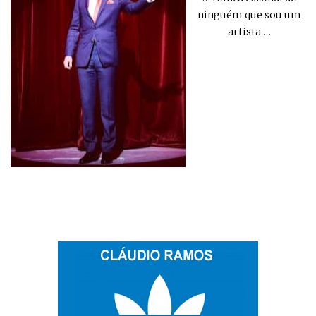
ninguém que sou um
artista
…