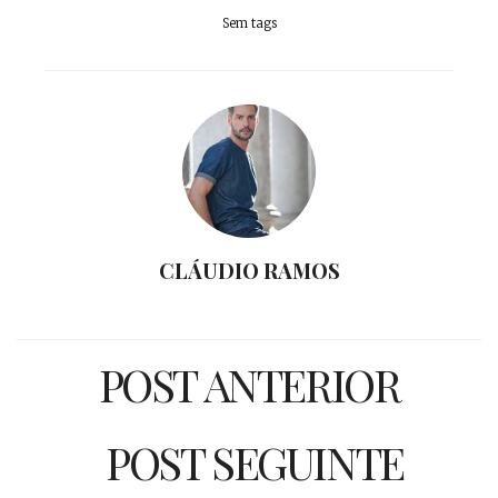
Sem tags
CLÁUDIO RAMOS
POST ANTERIOR
POST SEGUINTE