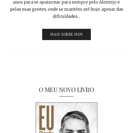
anos para se apaixonar para sempre pelo Alentejo e
pelas suas gentes, onde se mantém até hoje, apesar das
dificuldades...
MAIS SOBRE MIM
O MEU NOVO LIVRO