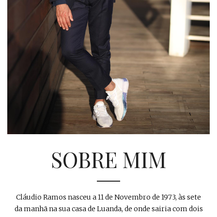
SOBRE MIM
Cláudio Ramos nasceu a 11 de Novembro de 1973, às sete
da manhã na sua casa de Luanda, de onde sairia com dois