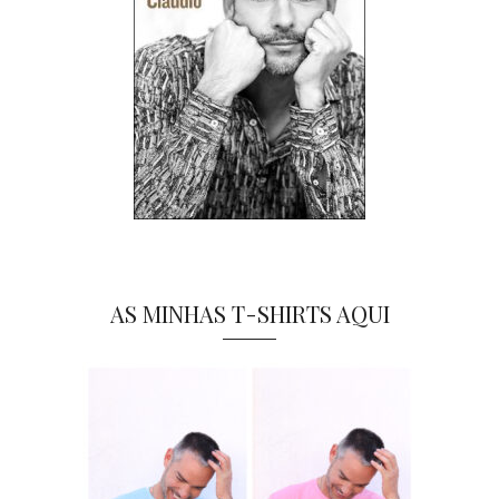
AS MINHAS T-SHIRTS AQUI