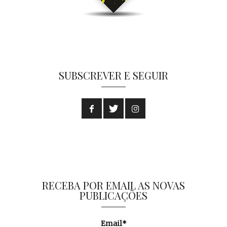
SUBSCREVER E SEGUIR
RECEBA POR EMAIL AS NOVAS
PUBLICAÇÕES
Email*