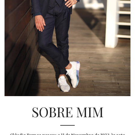
SOBRE MIM