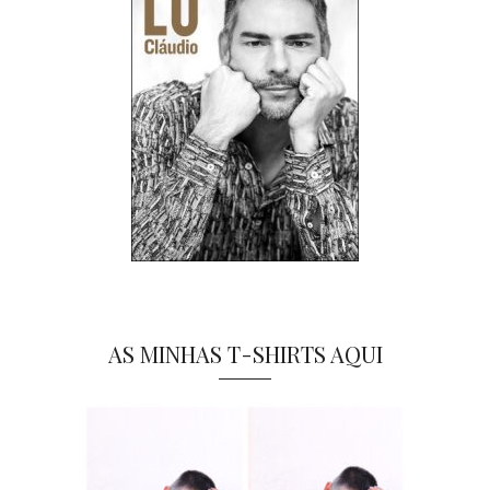
AS MINHAS T-SHIRTS AQUI