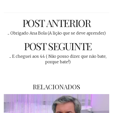
POST ANTERIOR
... Obrigado Ana Bola (A lição que se deve aprender)
POST SEGUINTE
... E cheguei aos 44 ( Não posso dizer que não bate,
porque bate!)
RELACIONADOS