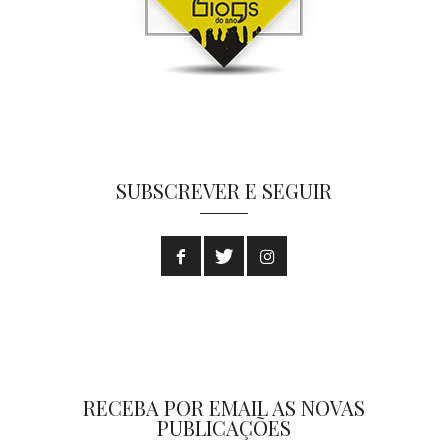
SUBSCREVER E SEGUIR
RECEBA POR EMAIL AS NOVAS
PUBLICAÇÕES