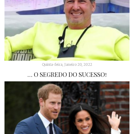
Quinta-feira, Janeiro 20, 2022
… O SEGREDO DO SUCESSO!