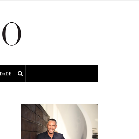
IDADE