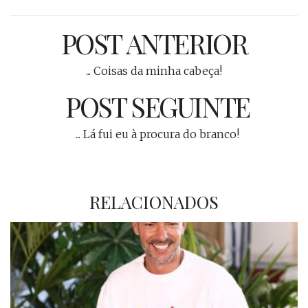
POST ANTERIOR
... Coisas da minha cabeça!
POST SEGUINTE
... Lá fui eu à procura do branco!
RELACIONADOS