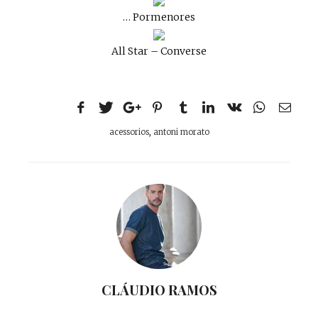
… Pormenores
All Star – Converse
acessorios
,
antoni morato
CLÁUDIO RAMOS