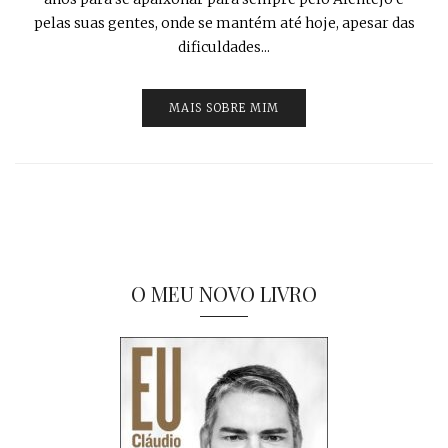
pelas suas gentes, onde se mantém até hoje, apesar das
dificuldades...
MAIS SOBRE MIM
O MEU NOVO LIVRO