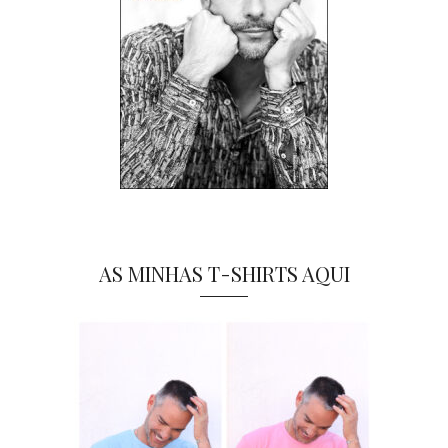
AS MINHAS T-SHIRTS AQUI