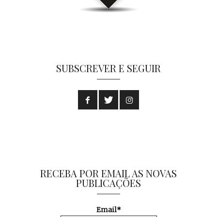
SUBSCREVER E SEGUIR
RECEBA POR EMAIL AS NOVAS
PUBLICAÇÕES
Email*