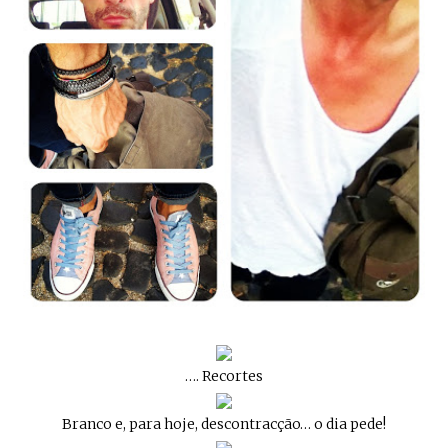
…. Recortes
Branco e, para hoje, descontracção… o dia pede!