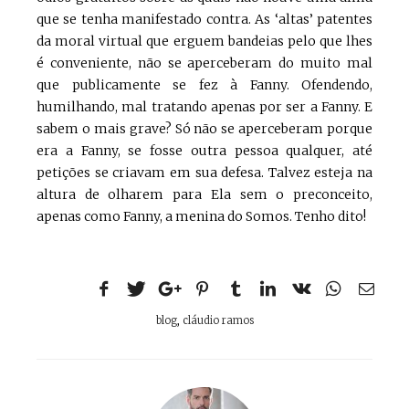
que se tenha manifestado contra. As ‘altas’ patentes
da moral virtual que erguem bandeias pelo que lhes
é conveniente, não se aperceberam do muito mal
que publicamente se fez à Fanny. Ofendendo,
humilhando, mal tratando apenas por ser a Fanny. E
sabem o mais grave? Só não se aperceberam porque
era a Fanny, se fosse outra pessoa qualquer, até
petições se criavam em sua defesa. Talvez esteja na
altura de olharem para Ela sem o preconceito,
apenas como Fanny, a menina do Somos. Tenho dito!
blog
,
cláudio ramos