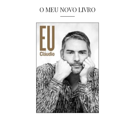
O MEU NOVO LIVRO