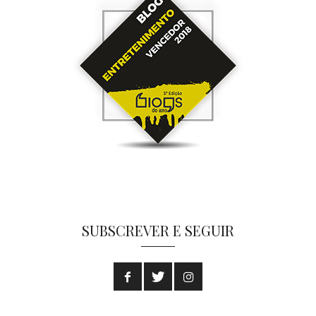
SUBSCREVER E SEGUIR