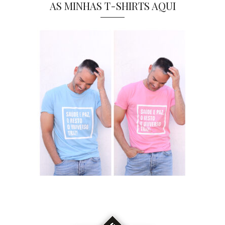
AS MINHAS T-SHIRTS AQUI