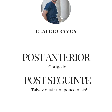
CLÁUDIO RAMOS
POST ANTERIOR
… Obrigado!
POST SEGUINTE
… Talvez ouvir um pouco mais!