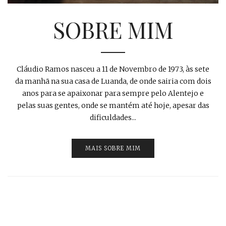
SOBRE MIM
Cláudio Ramos nasceu a 11 de Novembro de 1973, às sete
da manhã na sua casa de Luanda, de onde sairia com dois
anos para se apaixonar para sempre pelo Alentejo e
pelas suas gentes, onde se mantém até hoje, apesar das
dificuldades...
MAIS SOBRE MIM