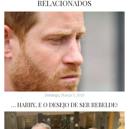
RELACIONADOS
Domingo, Março 5, 2023
… HARRY, E O DESEJO DE SER REBELDE!