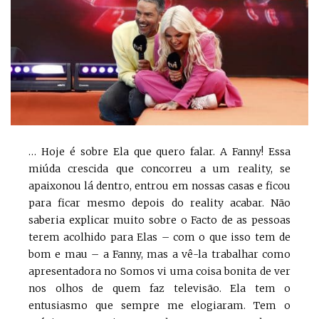
… Hoje é sobre Ela que quero falar. A Fanny! Essa
miúda crescida que concorreu a um reality, se
apaixonou lá dentro, entrou em nossas casas e ficou
para ficar mesmo depois do reality acabar. Não
saberia explicar muito sobre o Facto de as pessoas
terem acolhido para Elas – com o que isso tem de
bom e mau – a Fanny, mas a vê-la trabalhar como
apresentadora no Somos vi uma coisa bonita de ver
nos olhos de quem faz televisão. Ela tem o
entusiasmo que sempre me elogiaram. Tem o