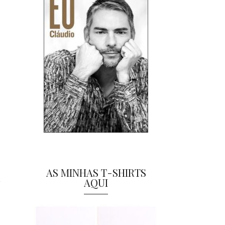
AS MINHAS T-SHIRTS
AQUI