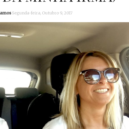
Ramos
Segunda-feira, Outubro 9, 2017