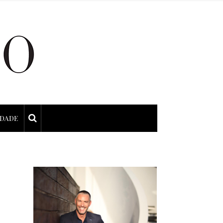
IDADE