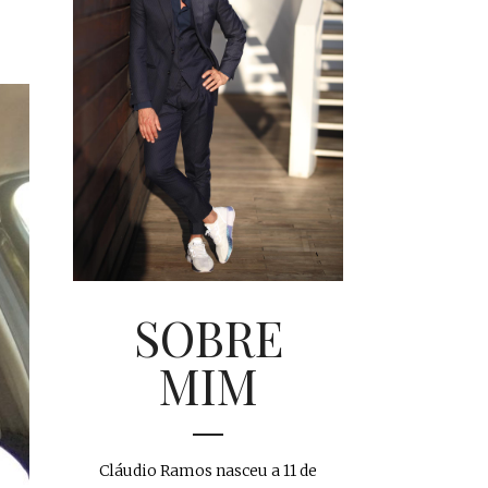
SOBRE
MIM
Cláudio Ramos nasceu a 11 de