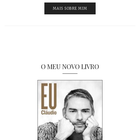
MAIS SOBRE MIM
O MEU NOVO LIVRO