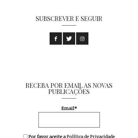
SUBSCREVER E SEGUIR
RECEBA POR EMAIL AS NOVAS
PUBLICAÇÕES
Email*
Por favor aceite a
Política de Privacidade