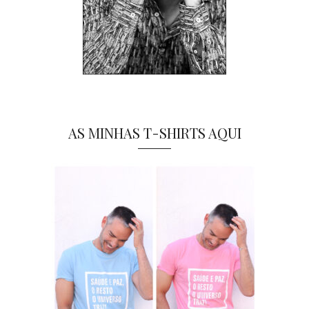
AS MINHAS T-SHIRTS AQUI