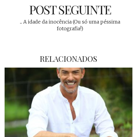
POST SEGUINTE
... A idade da inocência (Ou só uma péssima
fotografia!)
RELACIONADOS