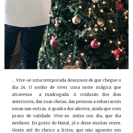
… Vive-se uma temporada desejosos de que chegue o
dia 24. O sonho de viver uma noite mágica que
atravessa a madrugada. A confusão dos dias
anteriores, das ruas cheias, das pessoas a esbarrarem
umas nas outras. A quadra dos afectos, ainda que com
prazo de validade. Vive-se. Antes um dia, que dia
nenhum. Eu gosto do Natal, já o disse muitas vezes.
Gosto até do cheiro a fritos, que não aguento em