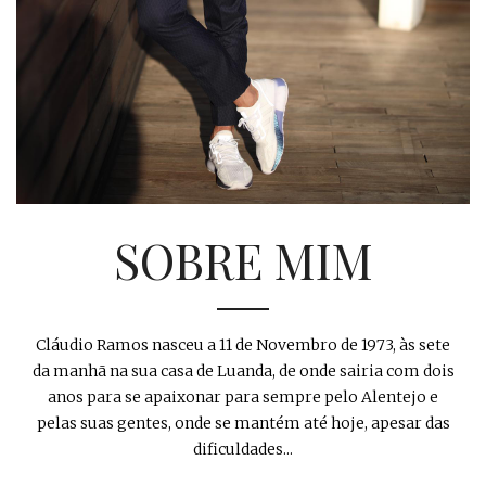
SOBRE MIM
Cláudio Ramos nasceu a 11 de Novembro de 1973, às sete
da manhã na sua casa de Luanda, de onde sairia com dois
anos para se apaixonar para sempre pelo Alentejo e
pelas suas gentes, onde se mantém até hoje, apesar das
dificuldades...