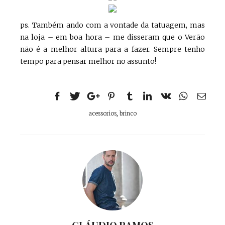
ps. Também ando com a vontade da tatuagem, mas
na loja – em boa hora – me disseram que o Verão
não é a melhor altura para a fazer. Sempre tenho
tempo para pensar melhor no assunto!
acessorios
,
brinco