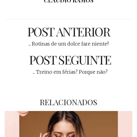
CLÁUDIO RAMOS
POST ANTERIOR
... Rotinas de um dolce fare niente!
POST SEGUINTE
... Treino em férias? Porque não?
RELACIONADOS