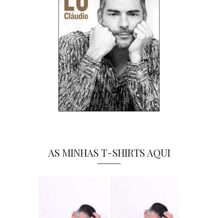
AS MINHAS T-SHIRTS AQUI