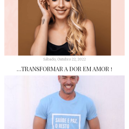
Sábado, Outubro 22, 2022
…TRANSFORMAR A DOR EM AMOR !