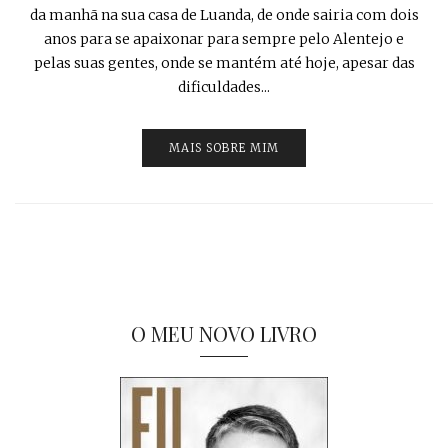
da manhã na sua casa de Luanda, de onde sairia com dois
anos para se apaixonar para sempre pelo Alentejo e
pelas suas gentes, onde se mantém até hoje, apesar das
dificuldades...
MAIS SOBRE MIM
O MEU NOVO LIVRO