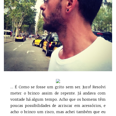
… É Como se fosse um grito sem ser. Juro! Resolvi
meter o brinco assim de repente. Já andava com
vontade há algum tempo. Acho que os homens têm
poucas possibilidades de arriscar em acessórios, e
acho o brinco um risco, mas achei também que eu