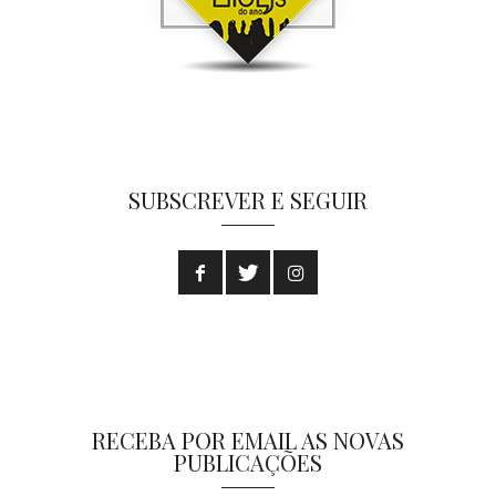
SUBSCREVER E SEGUIR
RECEBA POR EMAIL AS NOVAS
PUBLICAÇÕES