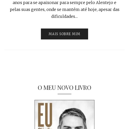
anos para se apaixonar para sempre pelo Alentejo e
pelas suas gentes, onde se mantém até hoje, apesar das
dificuldades...
MAIS SOBRE MIM
O MEU NOVO LIVRO