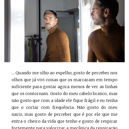
… Quando me olho ao espelho, gosto de perceber nos
olhos que já vivi coisas que os marcaram em tempo
suficiente para gostar agora menos de ver as linhas
que os contornam. Gosto do meu cabelo branco, mas
não gosto que com a idade ele fique frágil e eu tenha
que o cortar com frequência. Não gosto do meu
nariz, mas gosto de perceber que é por ele que me
entra o cheiro da vida que tenho e gosto de respirar
fortemente para valorizar a mecânica da respiração