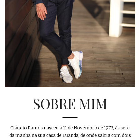
SOBRE MIM
Cláudio Ramos nasceu a 11 de Novembro de 1973, às sete
da manhã na sua casa de Luanda, de onde sairia com dois