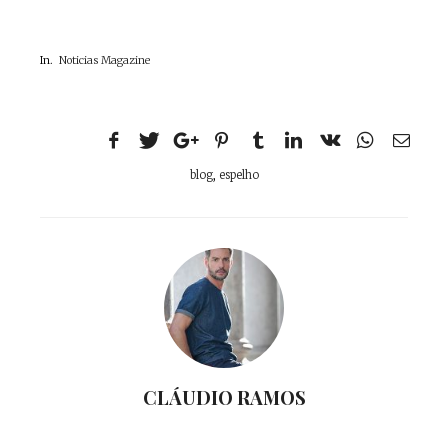
In.
Noticias Magazine
blog
,
espelho
CLÁUDIO RAMOS