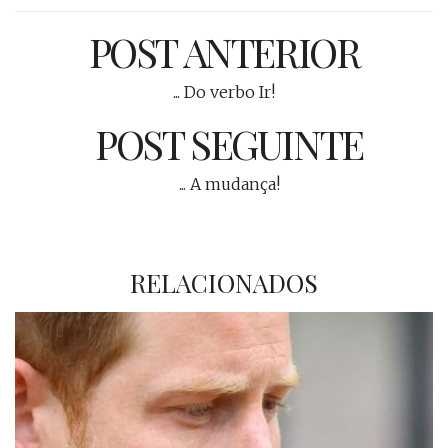
POST ANTERIOR
... Do verbo Ir!
POST SEGUINTE
... A mudança!
RELACIONADOS