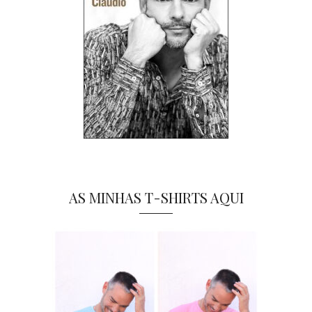
AS MINHAS T-SHIRTS AQUI