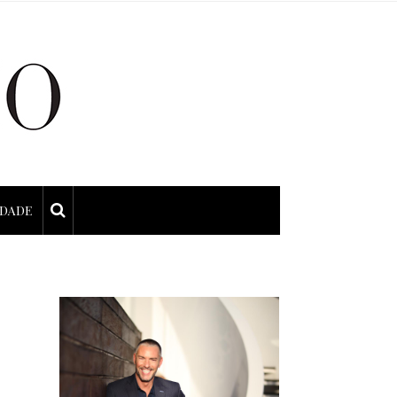
IDADE