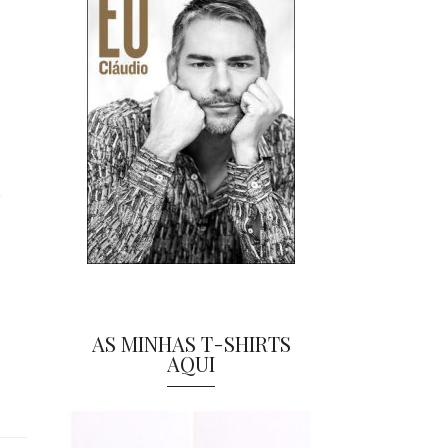
AS MINHAS T-SHIRTS
AQUI