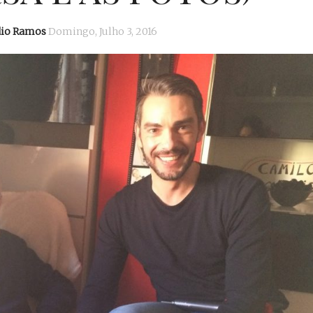
dio Ramos
Domingo, Julho 3, 2016