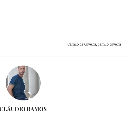
Camilo de Oliveira
,
camilo oliveira
CLÁUDIO RAMOS