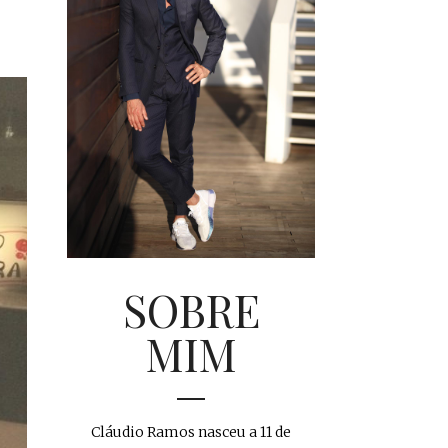
SOBRE
MIM
Cláudio Ramos nasceu a 11 de