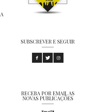
RA
SUBSCREVER E SEGUIR
RECEBA POR EMAIL AS
NOVAS PUBLICAÇÕES