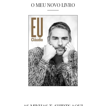
O MEU NOVO LIVRO