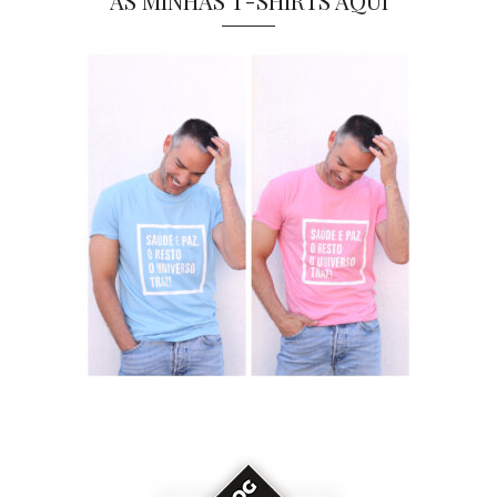
AS MINHAS T-SHIRTS AQUI