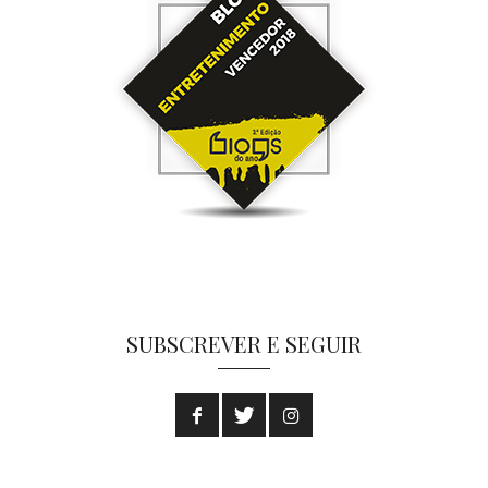
SUBSCREVER E SEGUIR