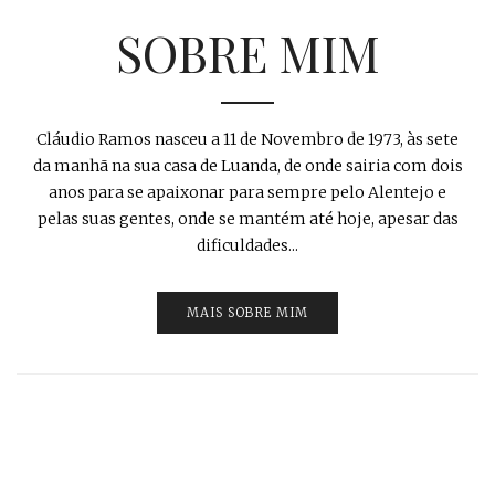
SOBRE MIM
Cláudio Ramos nasceu a 11 de Novembro de 1973, às sete
da manhã na sua casa de Luanda, de onde sairia com dois
anos para se apaixonar para sempre pelo Alentejo e
pelas suas gentes, onde se mantém até hoje, apesar das
dificuldades...
MAIS SOBRE MIM