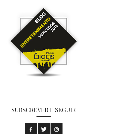
SUBSCREVER E SEGUIR