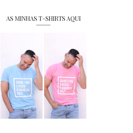
AS MINHAS T-SHIRTS AQUI