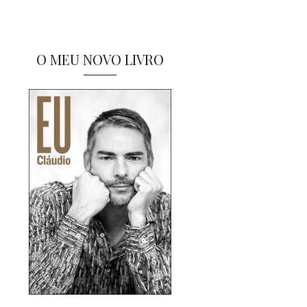
O MEU NOVO LIVRO