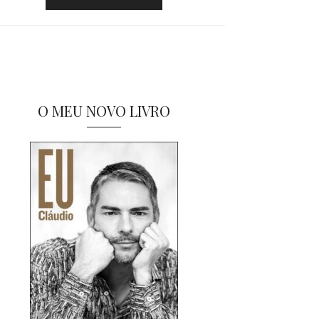
O MEU NOVO LIVRO