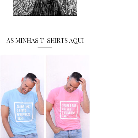
AS MINHAS T-SHIRTS AQUI