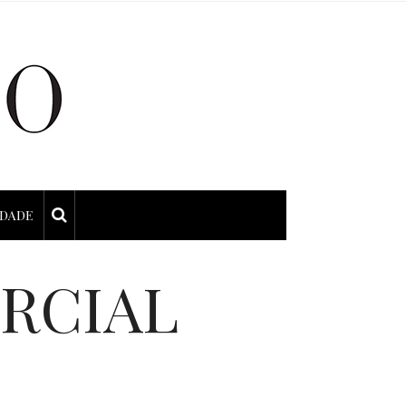
IDADE
RCIAL