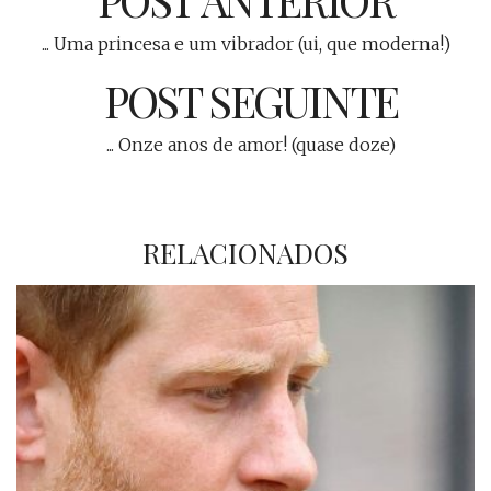
... Uma princesa e um vibrador (ui, que moderna!)
POST SEGUINTE
... Onze anos de amor! (quase doze)
RELACIONADOS