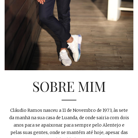
SOBRE MIM
Cláudio Ramos nasceu a 11 de Novembro de 1973, às sete
da manhã na sua casa de Luanda, de onde sairia com dois
anos para se apaixonar para sempre pelo Alentejo e
pelas suas gentes, onde se mantém até hoje, apesar das