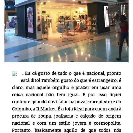
.
.. Eu cá gosto de tudo o que é nacional, pronto
está dito! Também gosto do que é estrangeiro, é
claro, mas aquele orgulho e prazer em usar uma
coisa nacional não tem igual. E por isso fiquei
contente quando ouvi falar na nova concept store do
Colombo, a It Market. É a loja ideal para quem anda à
procura de roupa, joalharia e calçado de origem
nacional e com um estilo jovem e cosmopolita.
Portanto, basicamente aquilo de que todos nós