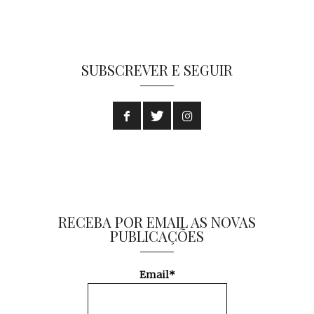
SUBSCREVER E SEGUIR
RECEBA POR EMAIL AS NOVAS
PUBLICAÇÕES
Email*