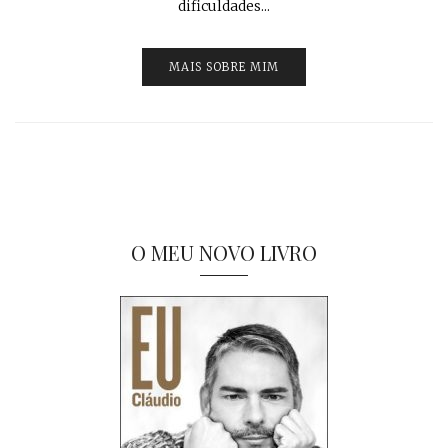
dificuldades...
MAIS SOBRE MIM
O MEU NOVO LIVRO