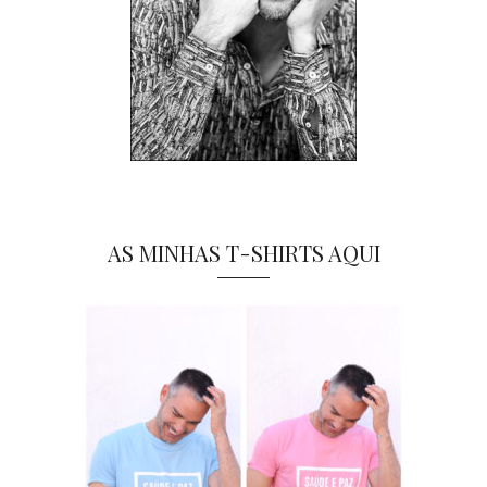
AS MINHAS T-SHIRTS AQUI