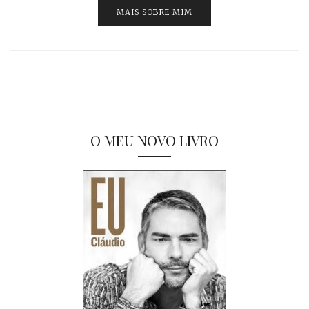
MAIS SOBRE MIM
O MEU NOVO LIVRO