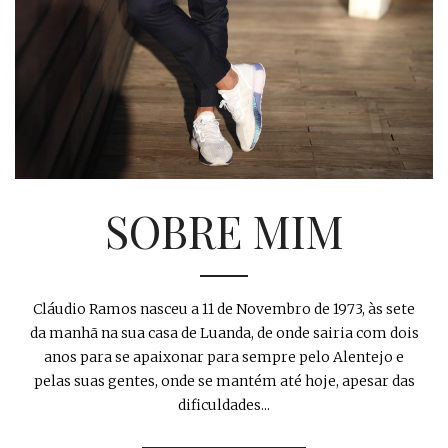
SOBRE MIM
Cláudio Ramos nasceu a 11 de Novembro de 1973, às sete
da manhã na sua casa de Luanda, de onde sairia com dois
anos para se apaixonar para sempre pelo Alentejo e
pelas suas gentes, onde se mantém até hoje, apesar das
dificuldades...