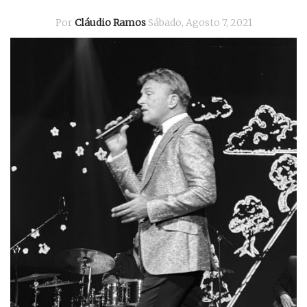
Por
Cláudio Ramos
Sábado, Agosto 7, 2021