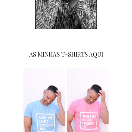
AS MINHAS T-SHIRTS AQUI