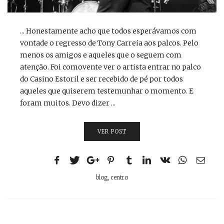
... Honestamente acho que todos esperávamos com
vontade o regresso de Tony Carreia aos palcos. Pelo
menos os amigos e aqueles que o seguem com
atenção. Foi comovente ver o artista entrar no palco
do Casino Estoril e ser recebido de pé por todos
aqueles que quiserem testemunhar o momento. E
foram muitos. Devo dizer ...
VER POST
blog
,
centro