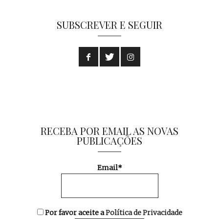
SUBSCREVER E SEGUIR
RECEBA POR EMAIL AS NOVAS
PUBLICAÇÕES
Email*
Por favor aceite a
Política de Privacidade