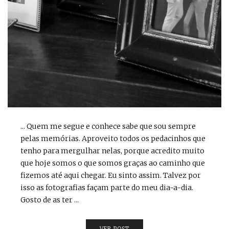
... Quem me segue e conhece sabe que sou sempre
pelas memórias. Aproveito todos os pedacinhos que
tenho para mergulhar nelas, porque acredito muito
que hoje somos o que somos graças ao caminho que
fizemos até aqui chegar. Eu sinto assim. Talvez por
isso as fotografias façam parte do meu dia-a-dia.
Gosto de as ter ...
VER POST