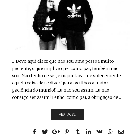
... Devo aqui dizer que não sou uma pessoa muito
paciente, o que implica que, como pai, também não
sou. Não tenho de ser, e inquietava-me solenemente
aquela coisa de se dizer ‘para os filhos a maior
paciência do mundo!’. Eu não sou assim. Eu não
consigo ser assim! Tenho, como pai, a obrigação de ...
VER POST