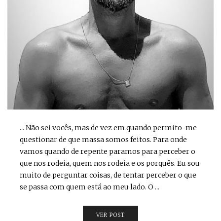
... Não sei vocês, mas de vez em quando permito-me
questionar de que massa somos feitos. Para onde
vamos quando de repente paramos para perceber o
que nos rodeia, quem nos rodeia e os porquês. Eu sou
muito de perguntar coisas, de tentar perceber o que
se passa com quem está ao meu lado. O ...
VER POST