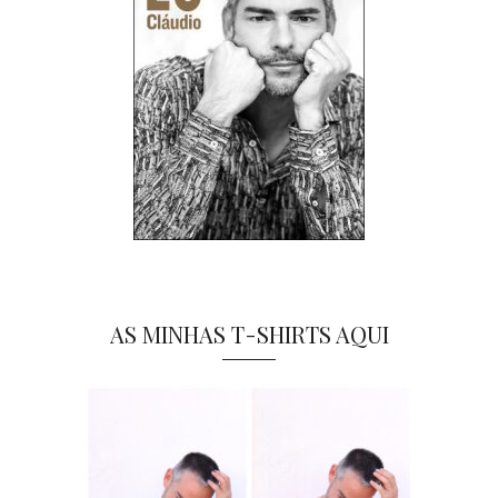
AS MINHAS T-SHIRTS AQUI