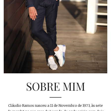
SOBRE MIM
Cláudio Ramos nasceu a 11 de Novembro de 1973, às sete