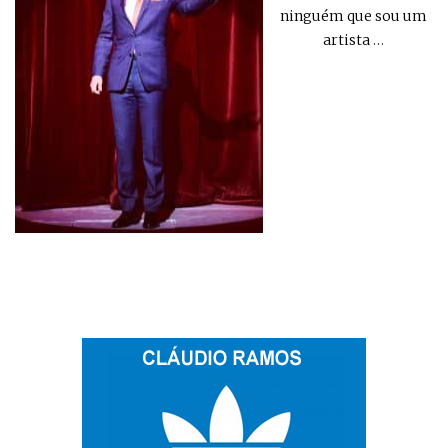
ninguém que sou um
artista
…