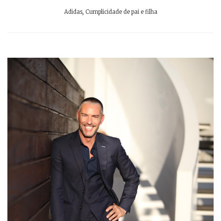
Adidas
,
Cumplicidade de pai e filha