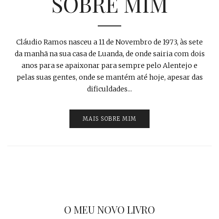
SOBRE MIM
Cláudio Ramos nasceu a 11 de Novembro de 1973, às sete
da manhã na sua casa de Luanda, de onde sairia com dois
anos para se apaixonar para sempre pelo Alentejo e
pelas suas gentes, onde se mantém até hoje, apesar das
dificuldades...
MAIS SOBRE MIM
O MEU NOVO LIVRO