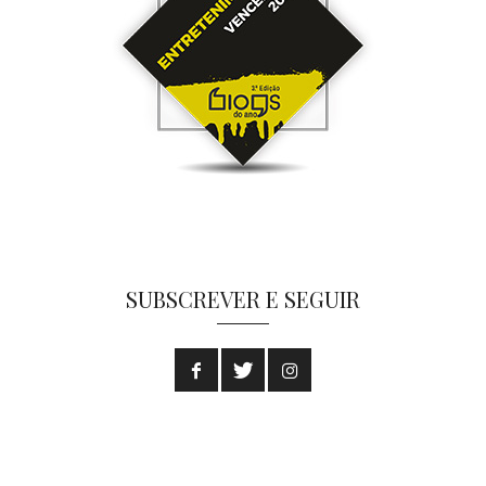
SUBSCREVER E SEGUIR