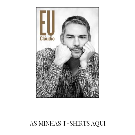
AS MINHAS T-SHIRTS AQUI