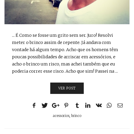
... É Como se fosse um grito sem ser. Juro! Resolvi
meter o brinco assim de repente. Já andava com
vontade há algum tempo. Acho que os homens têm
poucas possibilidades de arriscar em acessórios, e
acho o brinco um risco, mas achei também que eu
poderia correr esse risco. Acho que sim! Passei na ...
VER POST
acessorios
,
brinco