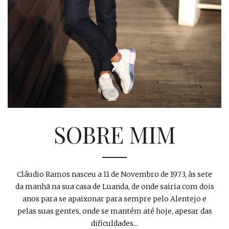
SOBRE MIM
Cláudio Ramos nasceu a 11 de Novembro de 1973, às sete
da manhã na sua casa de Luanda, de onde sairia com dois
anos para se apaixonar para sempre pelo Alentejo e
pelas suas gentes, onde se mantém até hoje, apesar das
dificuldades...