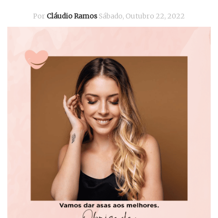
Por
Cláudio Ramos
Sábado, Outubro 22, 2022