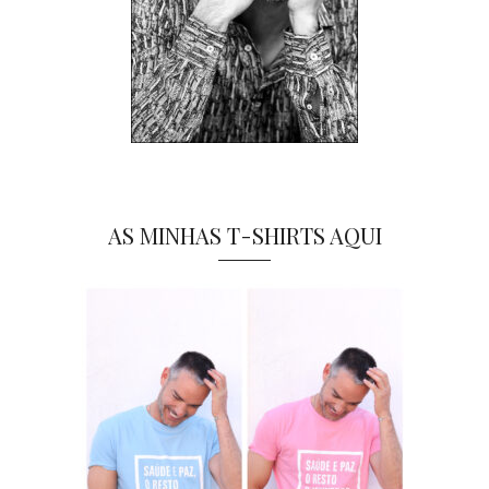
AS MINHAS T-SHIRTS AQUI