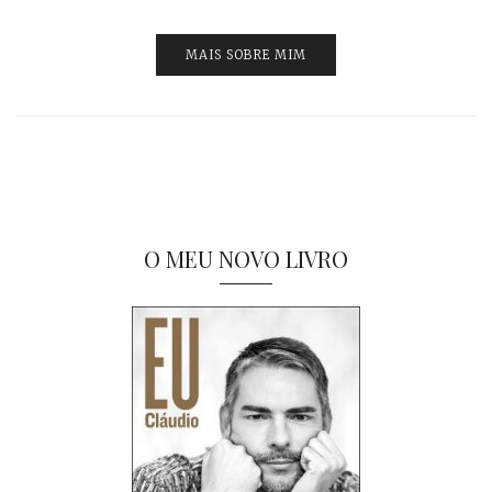
MAIS SOBRE MIM
O MEU NOVO LIVRO