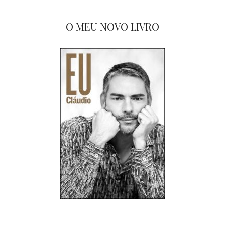
O MEU NOVO LIVRO