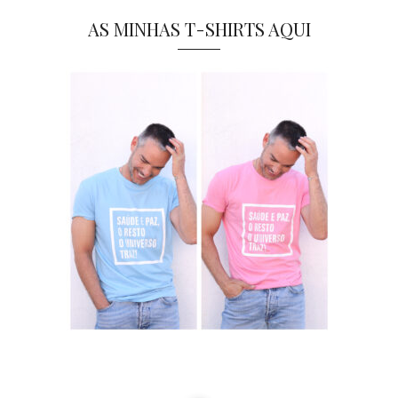
AS MINHAS T-SHIRTS AQUI