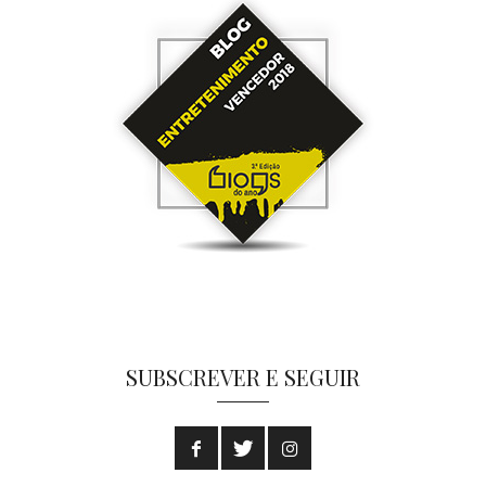
SUBSCREVER E SEGUIR