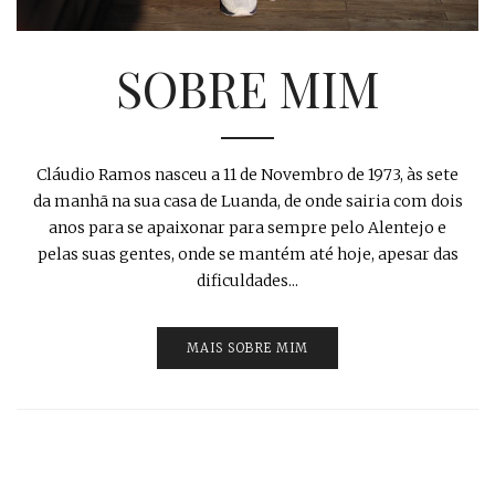
SOBRE MIM
Cláudio Ramos nasceu a 11 de Novembro de 1973, às sete
da manhã na sua casa de Luanda, de onde sairia com dois
anos para se apaixonar para sempre pelo Alentejo e
pelas suas gentes, onde se mantém até hoje, apesar das
dificuldades...
MAIS SOBRE MIM