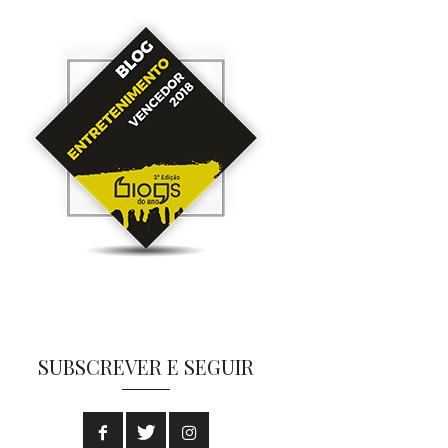
SUBSCREVER E SEGUIR