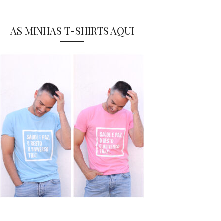
AS MINHAS T-SHIRTS AQUI