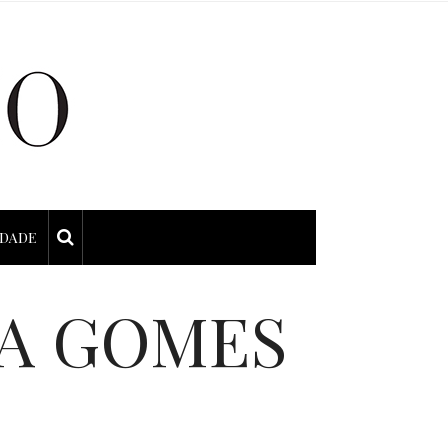
IDADE
A GOMES