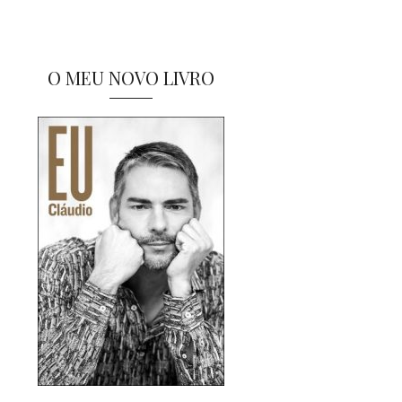
O MEU NOVO LIVRO