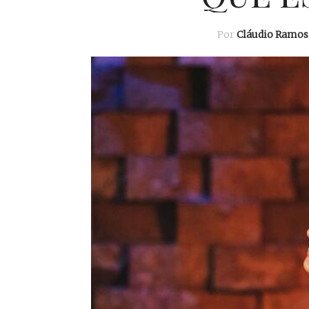
Por
Cláudio Ramos