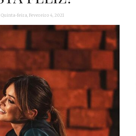
Quinta-feira, Fevereiro 4, 2021