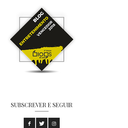
SUBSCREVER E SEGUIR