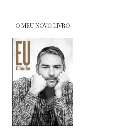
O MEU NOVO LIVRO