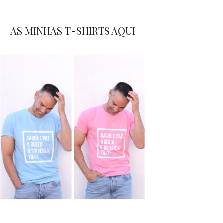
AS MINHAS T-SHIRTS AQUI