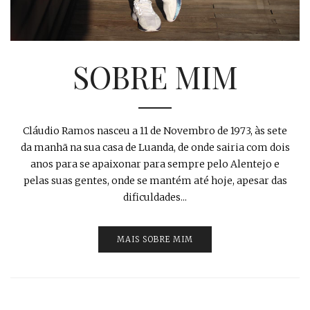
SOBRE MIM
Cláudio Ramos nasceu a 11 de Novembro de 1973, às sete
da manhã na sua casa de Luanda, de onde sairia com dois
anos para se apaixonar para sempre pelo Alentejo e
pelas suas gentes, onde se mantém até hoje, apesar das
dificuldades...
MAIS SOBRE MIM