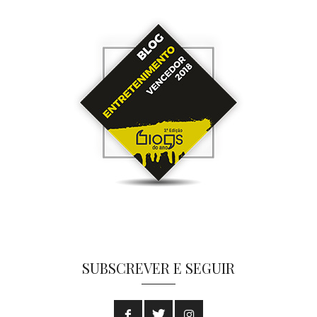
SUBSCREVER E SEGUIR