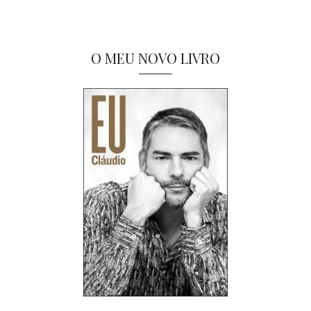
O MEU NOVO LIVRO