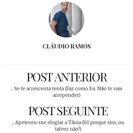
CLÁUDIO RAMOS
POST ANTERIOR
... Se te acrescenta tenta (Faz como Eu. Não te vais
arrepender)
POST SEGUINTE
... Apeteceu-me elogiar a Tânia (Só porque sim, ou
talvez não!)