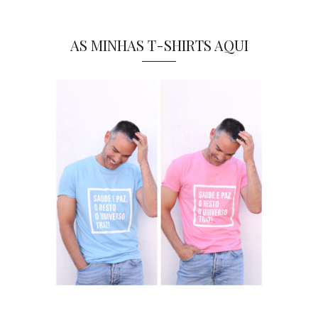
AS MINHAS T-SHIRTS AQUI