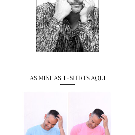
AS MINHAS T-SHIRTS AQUI