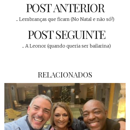
POST ANTERIOR
... Lembranças que ficam (No Natal e não só!)
POST SEGUINTE
... A Leonor (quando queria ser bailarina)
RELACIONADOS