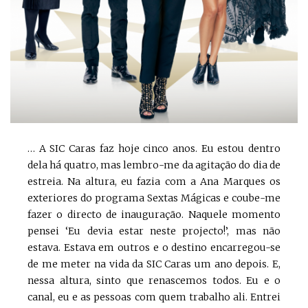
… A SIC Caras faz hoje cinco anos. Eu estou dentro
dela há quatro, mas lembro-me da agitação do dia de
estreia. Na altura, eu fazia com a Ana Marques os
exteriores do programa Sextas Mágicas e coube-me
fazer o directo de inauguração. Naquele momento
pensei ‘Eu devia estar neste projecto!’, mas não
estava. Estava em outros e o destino encarregou-se
de me meter na vida da SIC Caras um ano depois. E,
nessa altura, sinto que renascemos todos. Eu e o
canal, eu e as pessoas com quem trabalho ali. Entrei