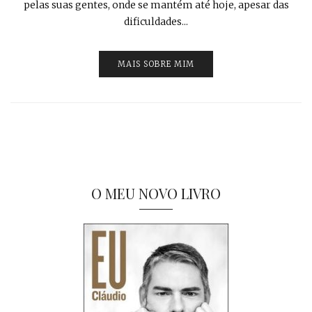
pelas suas gentes, onde se mantém até hoje, apesar das
dificuldades...
MAIS SOBRE MIM
O MEU NOVO LIVRO