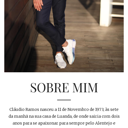
SOBRE MIM
Cláudio Ramos nasceu a 11 de Novembro de 1973, às sete
da manhã na sua casa de Luanda, de onde sairia com dois
anos para se apaixonar para sempre pelo Alentejo e