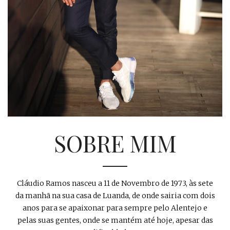
SOBRE MIM
Cláudio Ramos nasceu a 11 de Novembro de 1973, às sete
da manhã na sua casa de Luanda, de onde sairia com dois
anos para se apaixonar para sempre pelo Alentejo e
pelas suas gentes, onde se mantém até hoje, apesar das