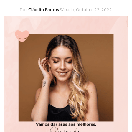
Por
Cláudio Ramos
Sábado, Outubro 22, 2022