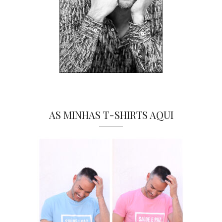
AS MINHAS T-SHIRTS AQUI