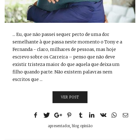
... Eu, que não passei sequer perto de uma dor
semelhante à que passa neste momento o Tony e a
Fernanda - claro, milhares de pessoas, mas hoje
escrevo sobre os Carreira – penso que não deve
existir tristeza maior do que aquela que deixa um
filho quando parte. Não existem palavras nem
escritos que ...
VER POST
apresentador
,
blog opinião