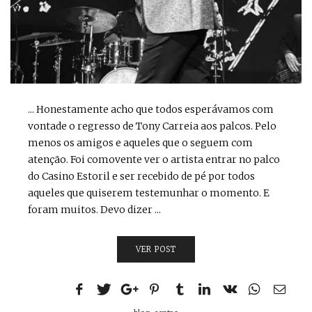
... Honestamente acho que todos esperávamos com
vontade o regresso de Tony Carreia aos palcos. Pelo
menos os amigos e aqueles que o seguem com
atenção. Foi comovente ver o artista entrar no palco
do Casino Estoril e ser recebido de pé por todos
aqueles que quiserem testemunhar o momento. E
foram muitos. Devo dizer ...
VER POST